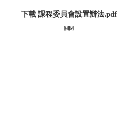
下載 課程委員會設置辦法.pdf
關閉