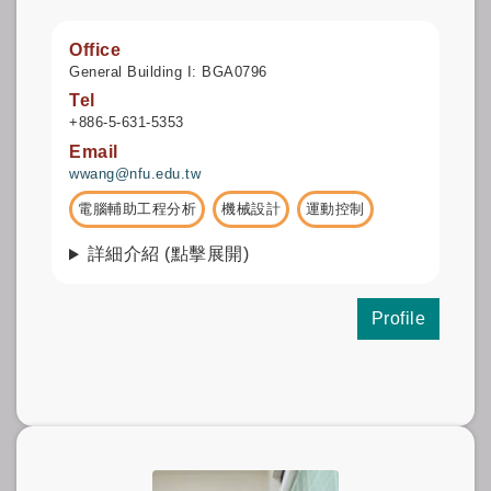
Office
General Building I: BGA0796
Tel
+886-5-631-5353
Email
wwang@nfu.edu.tw
電腦輔助工程分析
機械設計
運動控制
詳細介紹 (點擊展開)
Profile