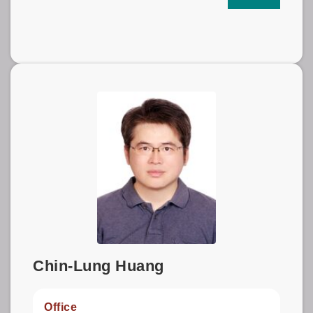
Chin-Lung Huang
Office