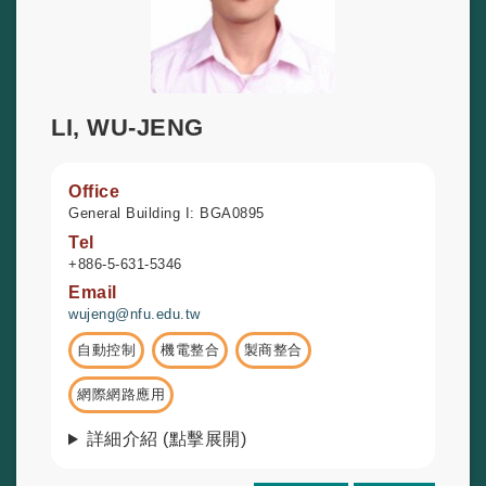
LI, WU-JENG
Office
General Building I: BGA0895
Tel
+886-5-631-5346
Email
wujeng@nfu.edu.tw
自動控制
機電整合
製商整合
網際網路應用
詳細介紹 (點擊展開)