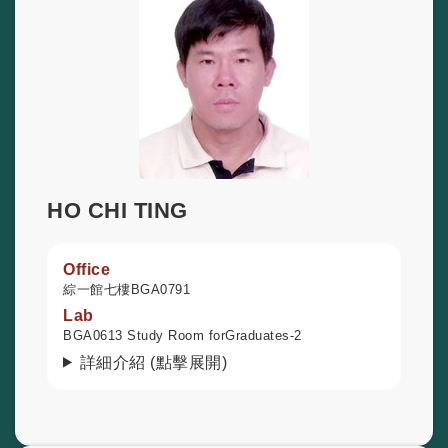
HO CHI TING
Office
綜一館七樓BGA0791
Lab
BGA0613 Study Room forGraduates-2
詳細介紹 (點擊展開)