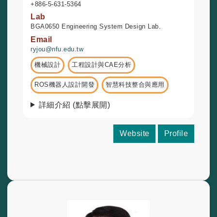
+886-5-631-5364
Lab
BGA0650 Engineering System Design Lab.
Email
ryjou@nfu.edu.tw
機械設計
工程設計與CAE分析
ROS機器人設計開發
智慧科技整合與應用
詳細介紹 (點擊展開)
Website
Profile