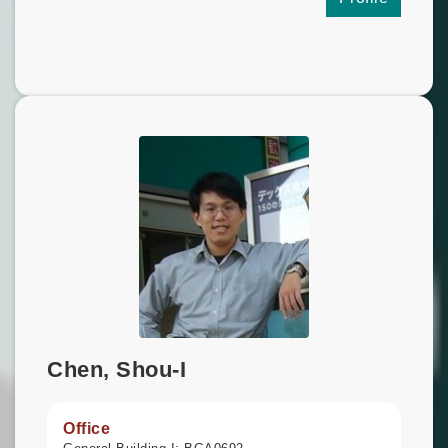
Chen, Shou-I
Office