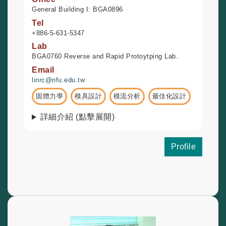
General Building I: BGA0896
Tel
+886-5-631-5347
Lab
BGA0760 Reverse and Rapid Protoytping Lab.
Email
linrc@nfu.edu.tw
固體力學
模具設計
模流分析
最佳化設計
詳細介紹 (點擊展開)
Profile