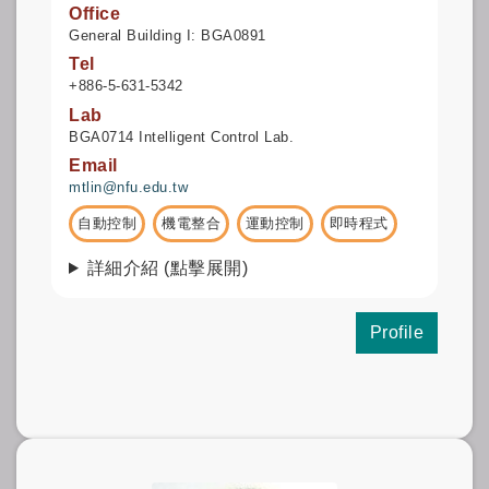
Office
General Building I: BGA0891
Tel
+886-5-631-5342
Lab
BGA0714 Intelligent Control Lab.
Email
mtlin@nfu.edu.tw
自動控制
機電整合
運動控制
即時程式
詳細介紹 (點擊展開)
Profile