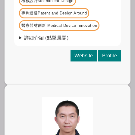
機械設計Mechanical Design
專利迴避Patent and Design Around
醫療器材創新 Medical Device Innovation
詳細介紹 (點擊展開)
Website
Profile