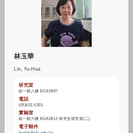
林玉華
Lin, Yu-Hua
研究室
綜一館八樓 BGA0897
電話
(05)631-5355
實驗室
綜一館六樓 BGA0613 研究生研究室(二)
電子郵件
lionlin@nfu.edu.tw