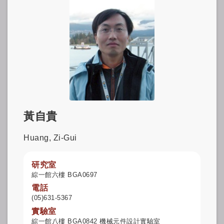
黃自貴
Huang, Zi-Gui
研究室
綜一館六樓 BGA0697
電話
(05)631-5367
實驗室
綜一館八樓 BGA0842 機械元件設計實驗室