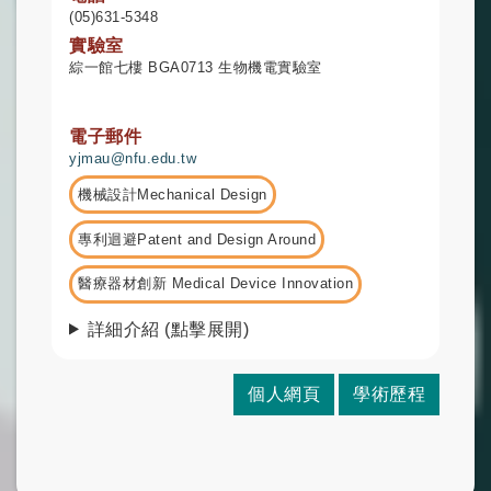
(05)631-5348
實驗室
綜一館七樓 BGA0713 生物機電實驗室
電子郵件
yjmau@nfu.edu.tw
機械設計Mechanical Design
專利迴避Patent and Design Around
醫療器材創新 Medical Device Innovation
詳細介紹 (點擊展開)
個人網頁
學術歷程