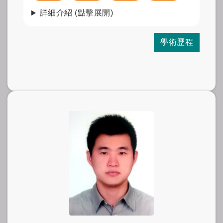
詳細介紹 (點擊展開)
學術歷程