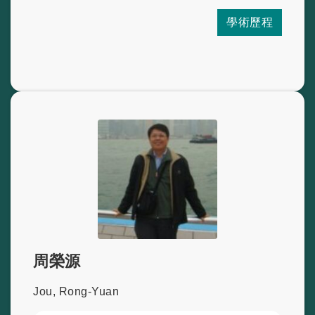
學術歷程
周榮源
Jou, Rong-Yuan