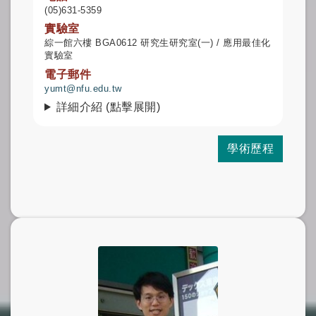
(05)631-5359
實驗室
綜一館六樓 BGA0612 研究生研究室(一) / 應用最佳化
實驗室
電子郵件
yumt@nfu.edu.tw
詳細介紹 (點擊展開)
學術歷程