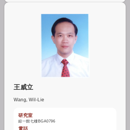
王威立
Wang, Wil-Lie
研究室
綜一館七樓BGA0796
電話