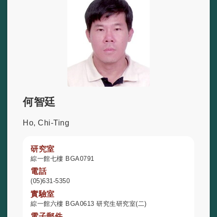
何智廷
Ho, Chi-Ting
研究室
綜一館七樓 BGA0791
電話
(05)631-5350
實驗室
綜一館六樓 BGA0613 研究生研究室(二)
電子郵件