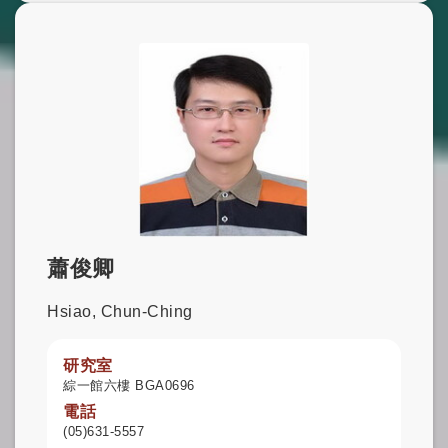
蕭俊卿
Hsiao, Chun-Ching
研究室
綜一館六樓 BGA0696
電話
(05)631-5557