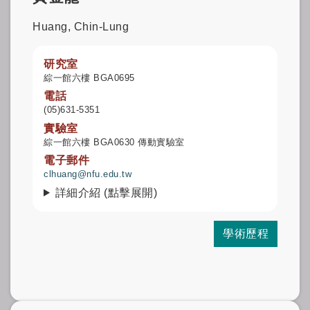
Huang, Chin-Lung
研究室
綜一館六樓 BGA0695
電話
(05)631-5351
實驗室
綜一館六樓 BGA0630 傳動實驗室
電子郵件
clhuang@nfu.edu.tw
詳細介紹 (點擊展開)
學術歷程