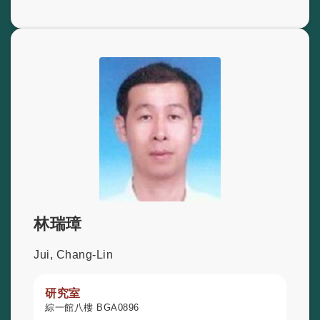
林瑞璋
Jui, Chang-Lin
研究室
綜一館八樓 BGA0896