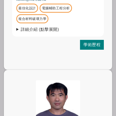
最佳化設計
電腦輔助工程分析
複合材料破壞力學
詳細介紹 (點擊展開)
學術歷程