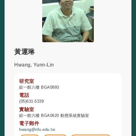
黃運琳
Hwang, Yunn-Lin
研究室
綜一館八樓 BGA0893
電話
(05)631-5339
實驗室
綜一館六樓 BGA0620 動態系統實驗室
電子郵件
hwang@nfu.edu.tw