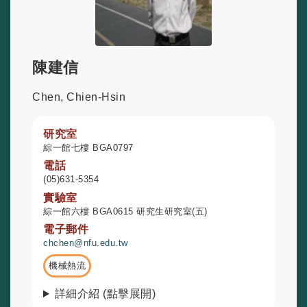
陳建信
Chen, Chien-Hsin
研究室
綜一館七樓 BGA0797
電話
(05)631-5354
實驗室
綜一館六樓 BGA0615 研究生研究室(五)
電子郵件
chchen@nfu.edu.tw
機械熱流
詳細介紹 (點擊展開)