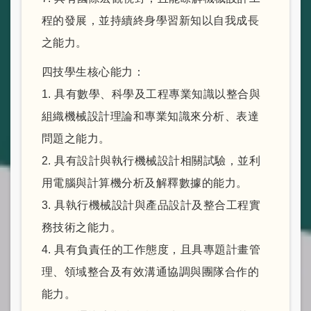
程的發展，並持續終身學習新知以自我成長
之能力。
四技學生核心能力：
1. 具有數學、科學及工程專業知識以整合與
組織機械設計理論和專業知識來分析、表達
問題之能力。
2. 具有設計與執行機械設計相關試驗，並利
用電腦與計算機分析及解釋數據的能力。
3. 具執行機械設計與產品設計及整合工程實
務技術之能力。
4. 具有負責任的工作態度，且具專題計畫管
理、領域整合及有效溝通協調與團隊合作的
能力。