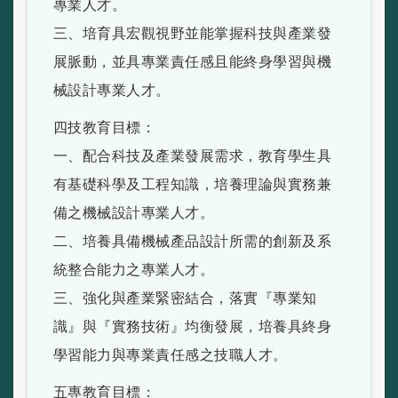
專業人才。
三、培育具宏觀視野並能掌握科技與產業發
展脈動，並具專業責任感且能終身學習與機
械設計專業人才。
四技教育目標：
一、配合科技及產業發展需求，教育學生具
有基礎科學及工程知識，培養理論與實務兼
備之機械設計專業人才。
二、培養具備機械產品設計所需的創新及系
統整合能力之專業人才。
三、強化與產業緊密結合，落實『專業知
識』與『實務技術』均衡發展，培養具終身
學習能力與專業責任感之技職人才。
五專教育目標：