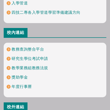
入學管道
四技二專各入學管道學習準備建議方向
校內連結
教務查詢整合平台
研究生學位考試申請
教學業務組教務法規
獎助學金
年度行事曆
校外連結