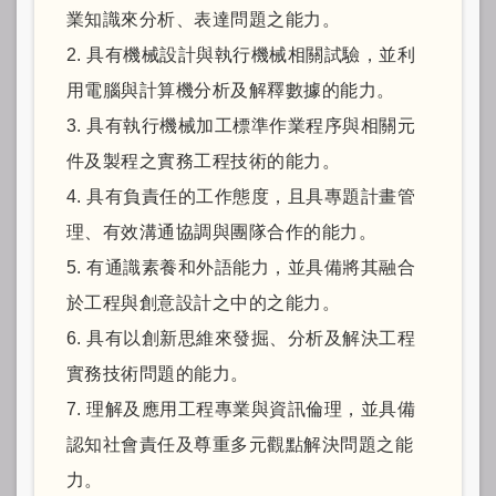
業知識來分析、表達問題之能力。
2. 具有機械設計與執行機械相關試驗，並利
用電腦與計算機分析及解釋數據的能力。
3. 具有執行機械加工標準作業程序與相關元
件及製程之實務工程技術的能力。
4. 具有負責任的工作態度，且具專題計畫管
理、有效溝通協調與團隊合作的能力。
5. 有通識素養和外語能力，並具備將其融合
於工程與創意設計之中的之能力。
6. 具有以創新思維來發掘、分析及解決工程
實務技術問題的能力。
7. 理解及應用工程專業與資訊倫理，並具備
認知社會責任及尊重多元觀點解決問題之能
力。