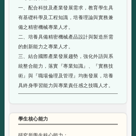
一、配合科技及產業發展需求，教育學生具
有基礎科學及工程知識，培養理論與實務兼
備之精密機械專業人才。
二、培養具備精密機械產品設計與製造所需
的創新能力之專業人才。
三、結合國際產業發展趨勢，強化外語與系
統整合能力，落實『專業知識』、『實務技
術』與『職場倫理及管理』均衡發展，培養
具終身學習能力與專業責任感之技職人才。
學生核心能力
研究所學生核心能力：