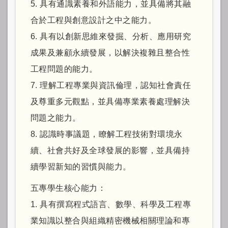
5. 具有通識素養和外語能力，並具備將其融
合於工程與創意設計之中之能力。
6. 具有以創新思維來發掘、分析、應用研究
成果及兼顧永續發展，以解決複雜且整合性
工程問題的能力。
7. 理解工程專業與資訊倫理，認知社會責任
及尊重多元觀點，並具備專業素養處理解決
問題之能力。
8. 認識時事議題，瞭解工程技術對環境永
續、社會共好及全球發展的影響，並具備持
續學習新知的習慣與能力。
五專學生核心能力：
1. 具有撰寫程式語言、數學、科學及工程專
業知識以整合與組織精密機械相關理論和專