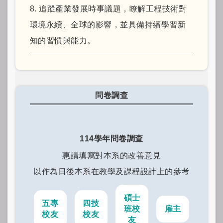
8. 追蹤產業發展時事議題，瞭解工程技術對
環境永續、全球的影響，並具備持續學習新
知的習慣與能力。
問卷調查
114學年問卷調查
惠請填寫對本系的改善意見
以作為日後本系在教學及課程設計上的參考
碩士
五專
四技
班校
雇主
校友
校友
友