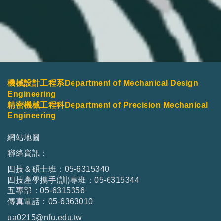
機械設計工程系Department of Mechanical Design
Engineering
精密機械工程科Department of Precision Mechanical
Engineering
網站地圖
聯絡資訊：
四技＆碩士班：05-6315340
四技產學攜手(訓)專班：05-6315344
五專部：05-6315356
傳真電話：05-6363010
ua0215@nfu.edu.tw