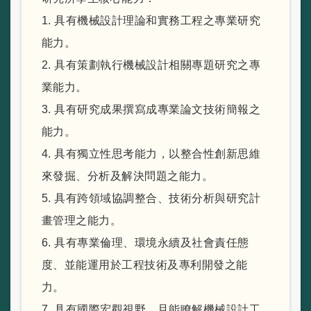
1. 具有機械設計理論和實務工程之專業研究
能力。
2. 具有策劃執行機械設計相關專題研究之專
業能力。
3. 具有研究成果撰寫成專業論文技術簡報之
能力。
4. 具有獨立性思考能力，以整合性創新思維
來發掘、分析及解決問題之能力。
5. 具有跨領域協調整合、技術分析與研究計
畫管理之能力。
6. 具有專業倫理、環境永續及社會責任態
度、並能運用於工程技術及專利開發之能
力。
7. 具有國際宏觀視野，且能瞭解機械設計工