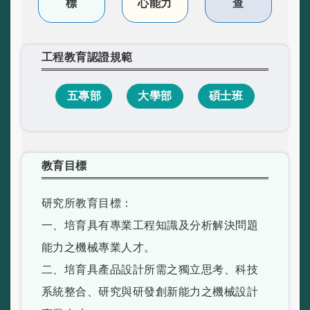
標
心能力
查
工程教育認證規範
五專部
大學部
碩士班
教育目標
研究所教育目標：
一、培育具有專業工程知識及分析解決問題
能力之機械專業人才。
二、培育具產品設計所需之獨立思考、科技
系統整合、研究與研發創新能力之機械設計