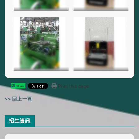
Print this page
Share
<< 回上一頁
招生資訊