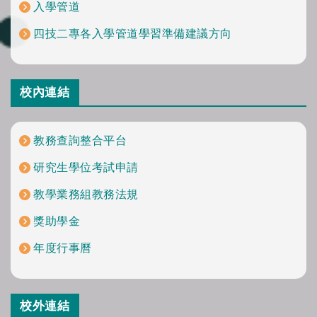
入學管道
四技二專各入學管道學習準備建議方向
校內連結
教務查詢整合平台
研究生學位考試申請
教學業務組教務法規
獎助學金
年度行事曆
校外連結