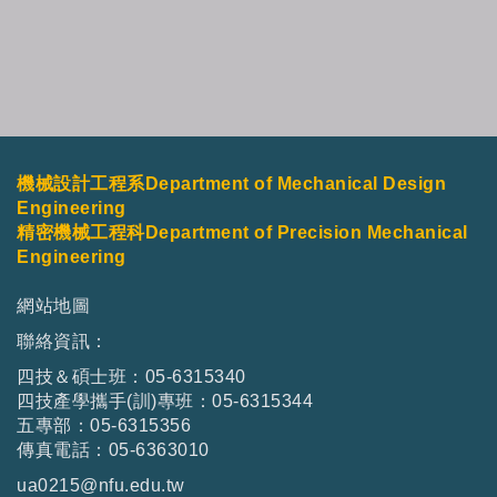
機械設計工程系Department of Mechanical Design
Engineering
精密機械工程科Department of Precision Mechanical
Engineering
網站地圖
聯絡資訊：
四技＆碩士班：05-6315340
四技產學攜手(訓)專班：05-6315344
五專部：05-6315356
傳真電話：05-6363010
ua0215@nfu.edu.tw