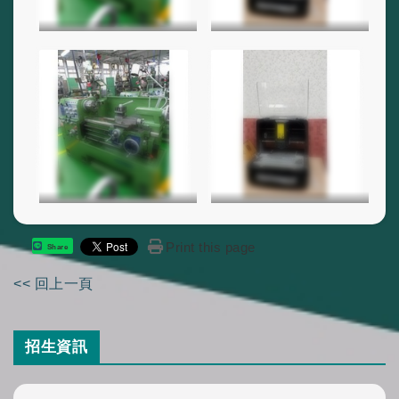
Print this page
Share
<< 回上一頁
招生資訊