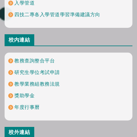
入學管道
四技二專各入學管道學習準備建議方向
校內連結
教務查詢整合平台
研究生學位考試申請
教學業務組教務法規
獎助學金
年度行事曆
校外連結