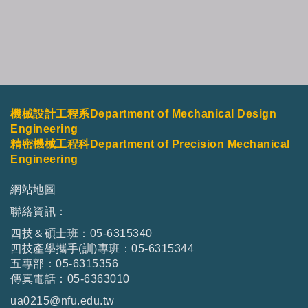
機械設計工程系Department of Mechanical Design
Engineering
精密機械工程科Department of Precision Mechanical
Engineering
網站地圖
聯絡資訊：
四技＆碩士班：05-6315340
四技產學攜手(訓)專班：05-6315344
五專部：05-6315356
傳真電話：05-6363010
ua0215@nfu.edu.tw