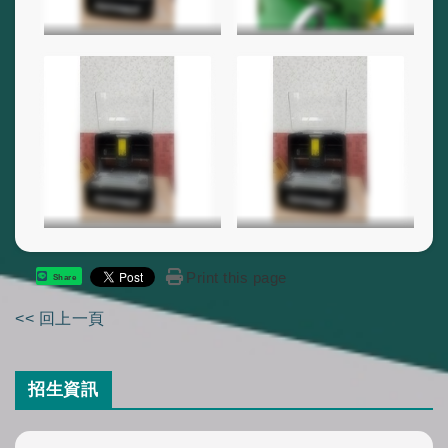
Print this page
Share
<< 回上一頁
招生資訊