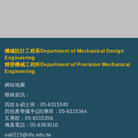
機械設計工程系Department of Mechanical Design
Engineering
精密機械工程科Department of Precision Mechanical
Engineering
網站地圖
聯絡資訊：
四技＆碩士班：05-6315340
四技產學攜手(訓)專班：05-6315344
五專部：05-6315356
傳真電話：05-6363010
ua0215@nfu.edu.tw