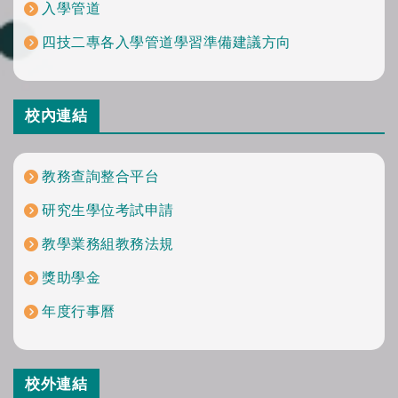
入學管道
四技二專各入學管道學習準備建議方向
校內連結
教務查詢整合平台
研究生學位考試申請
教學業務組教務法規
獎助學金
年度行事曆
校外連結