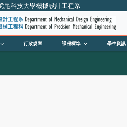
虎尾科技大學機械設計工程系
跳到主要內容
行政規章
課程標準
學生資訊