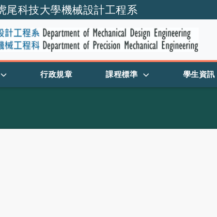
虎尾科技大學機械設計工程系
跳到主要內容
行政規章
課程標準
學生資訊