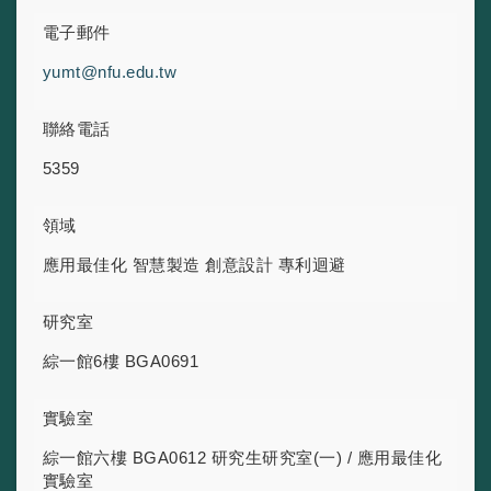
電子郵件
yumt@nfu.edu.tw
聯絡電話
5359
領域
應用最佳化
智慧製造
創意設計
專利迴避
研究室
綜一館6樓 BGA0691
實驗室
綜一館六樓 BGA0612 研究生研究室(一) / 應用最佳化
實驗室