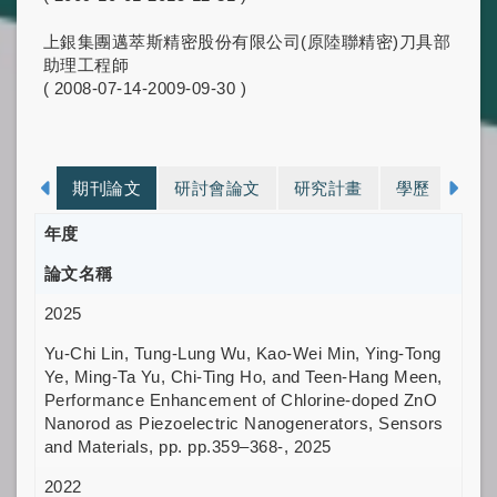
上銀集團邁萃斯精密股份有限公司(原陸聯精密)刀具部
助理工程師
( 2008-07-14-2009-09-30 )
期刊論文
研討會論文
研究計畫
學歷
論
年度
論文名稱
2025
Yu-Chi Lin, Tung-Lung Wu, Kao-Wei Min, Ying-Tong
Ye, Ming-Ta Yu, Chi-Ting Ho, and Teen-Hang Meen,
Performance Enhancement of Chlorine-doped ZnO
Nanorod as Piezoelectric Nanogenerators, Sensors
and Materials, pp. pp.359–368-, 2025
2022