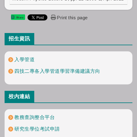
Print this page
Share
招生資訊
入學管道
四技二專各入學管道學習準備建議方向
校內連結
教務查詢整合平台
研究生學位考試申請