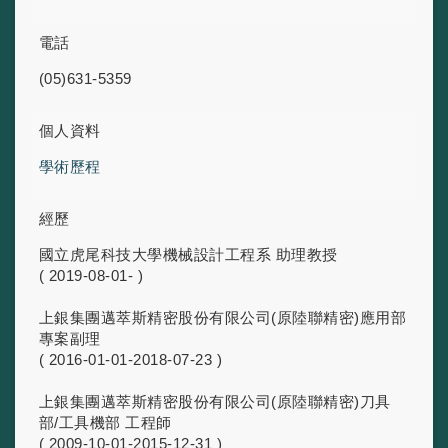
電話
(05)631-5359
個人資料
學術歷程
經歷
國立虎尾科技大學機械設計工程系 助理教授
( 2019-08-01- )
上銀集團邁萃斯精密股份有限公司(原陸聯精密)應用部
專案副理
( 2016-01-01-2018-07-23 )
上銀集團邁萃斯精密股份有限公司(原陸聯精密)刀具
部/工具機部 工程師
( 2009-10-01-2015-12-31 )