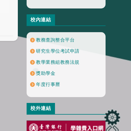
校內連結
教務查詢整合平台
研究生學位考試申請
教學業務組教務法規
獎助學金
年度行事曆
校外連結