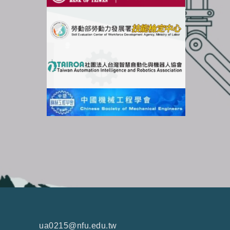
ua0215@nfu.edu.tw