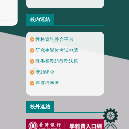
校內連結
教務查詢整合平台
研究生學位考試申請
教學業務組教務法規
獎助學金
年度行事曆
校外連結