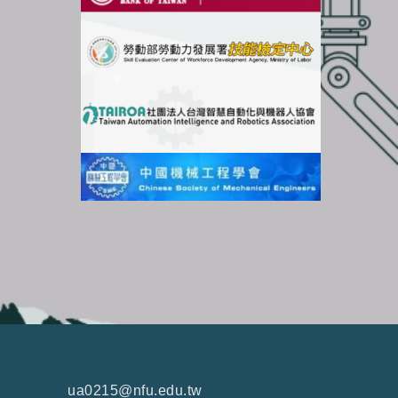
ua0215@nfu.edu.tw